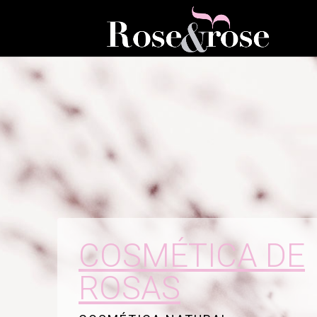
COSMÉTICA DE
ROSAS