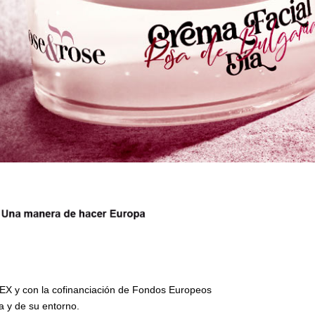
ICEX y con la cofinanciación de Fondos Europeos
a y de su entorno.