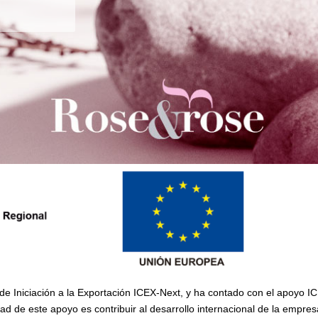
de Iniciación a la Exportación ICEX-Next, y ha contado con el apoyo 
ad de este apoyo es contribuir al desarrollo internacional de la empres