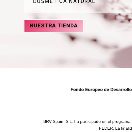
COSMÉTICA NATURAL
NUESTRA TIENDA
BRV Spain, S.L. ha participado en el programa 
FEDER. La finalid