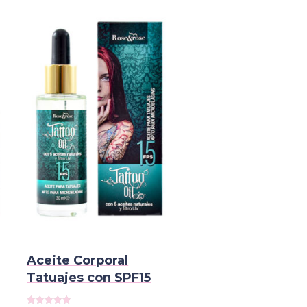
Aceite Corporal
Tatuajes con SPF15