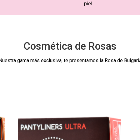
piel.
Cosmética de Rosas
Nuestra gama más exclusiva, te presentamos la Rosa de Bulgari