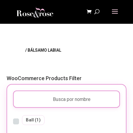
Inicio
/ BÁLSAMO LABIAL
WooCommerce Products Filter
Ball
(1)