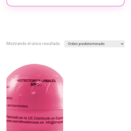
Mostrando el único resultado