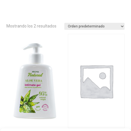
Mostrando los 2 resultados