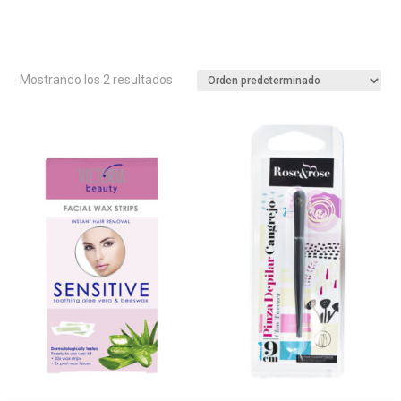
Mostrando los 2 resultados