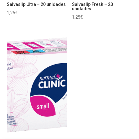
Salvaslip Ultra – 20 unidades
Salvaslip Fresh – 20
unidades
1,25
€
1,25
€