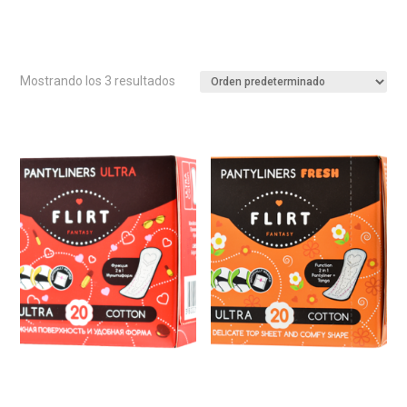
Mostrando los 3 resultados