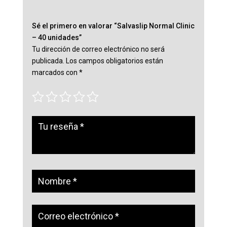
Sé el primero en valorar “Salvaslip Normal Clinic
– 40 unidades”
Tu dirección de correo electrónico no será
publicada.
Los campos obligatorios están
marcados con
*