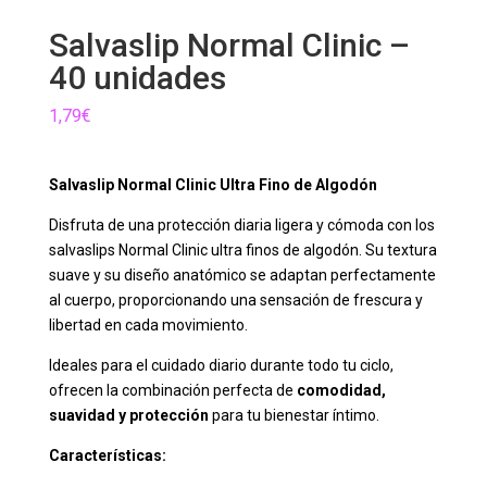
Salvaslip Normal Clinic –
40 unidades
1,79
€
Salvaslip Normal Clinic Ultra Fino de Algodón
Disfruta de una protección diaria ligera y cómoda con los
salvaslips Normal Clinic ultra finos de algodón. Su textura
suave y su diseño anatómico se adaptan perfectamente
al cuerpo, proporcionando una sensación de frescura y
libertad en cada movimiento.
Ideales para el cuidado diario durante todo tu ciclo,
ofrecen la combinación perfecta de
comodidad,
suavidad y protección
para tu bienestar íntimo.
Características: