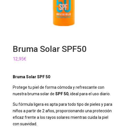
Bruma Solar SPF50
12,95
€
Bruma Solar SPF 50
Protege tu piel de forma cómoda y refrescante con
nuestra bruma solar de
SPF 50
, ideal para el uso diario.
Su fórmula ligera es apta para todo tipo de pieles y para
niños a partir de 2 años, proporcionando una protección
eficaz frente a los rayos solares mientras cuida la piel
con suavidad.