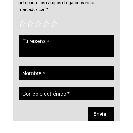
publicada.
Los campos obligatorios están
marcados con
*
Enviar