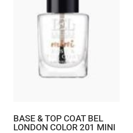
BASE & TOP COAT BEL
LONDON COLOR 201 MINI