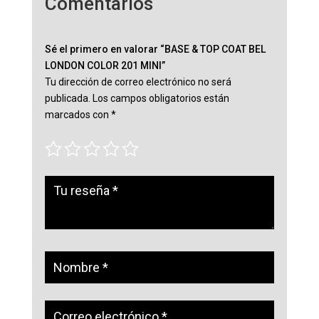
Comentarios
Sé el primero en valorar “BASE & TOP COAT BEL
LONDON COLOR 201 MINI”
Tu dirección de correo electrónico no será
publicada.
Los campos obligatorios están
marcados con
*