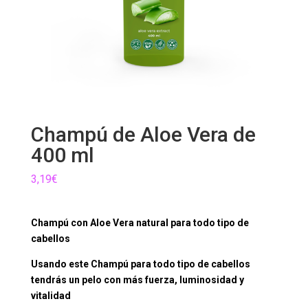
Champú de Aloe Vera de
400 ml
3,19
€
Champú con Aloe Vera natural para todo tipo de
cabellos
Usando este Champú para todo tipo de cabellos
tendrás un pelo con más fuerza, luminosidad y
vitalidad