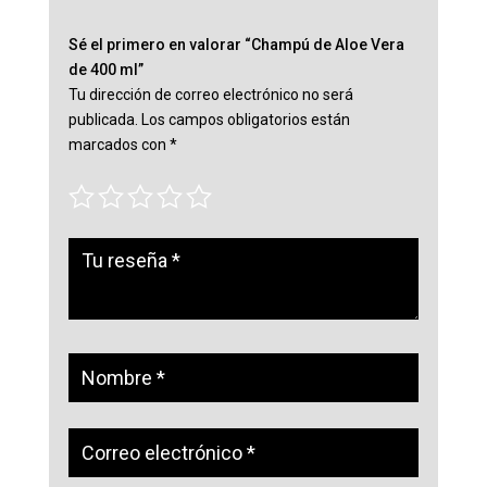
Sé el primero en valorar “Champú de Aloe Vera
de 400 ml”
Tu dirección de correo electrónico no será
publicada.
Los campos obligatorios están
marcados con
*