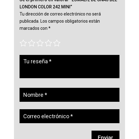
LONDON COLOR 242 MINI”
Tu dirección de correo electrónico no será
publicada.
Los campos obligatorios están
marcados con
*
Enviar