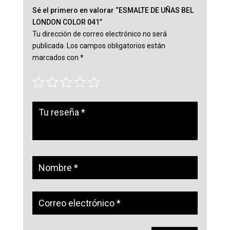
Sé el primero en valorar “ESMALTE DE UÑAS BEL
LONDON COLOR 041”
Tu dirección de correo electrónico no será
publicada.
Los campos obligatorios están
marcados con
*