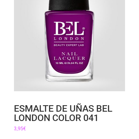
ESMALTE DE UÑAS BEL
LONDON COLOR 041
3,95
€