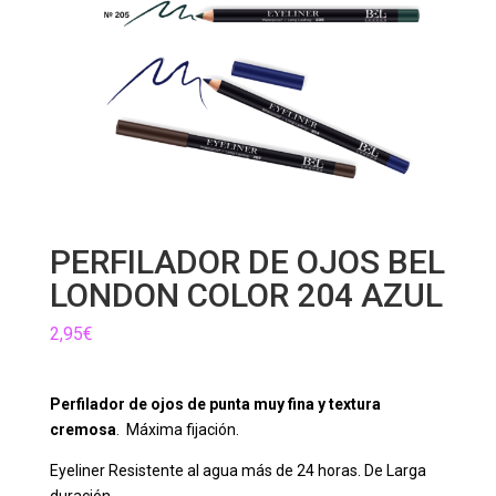
PERFILADOR DE OJOS BEL
LONDON COLOR 204 AZUL
2,95
€
Perfilador de ojos de punta muy fina y textura
cremosa
. Máxima fijación.
Eyeliner Resistente al agua más de 24 horas. De Larga