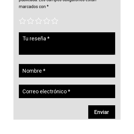
marcados con
*
Enviar