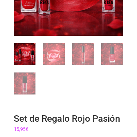
Set de Regalo Rojo Pasión
15,95
€