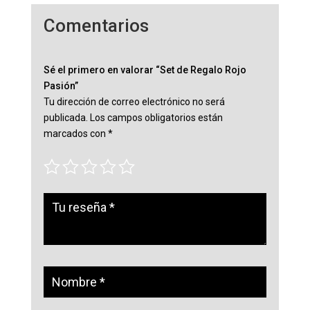
Comentarios
Sé el primero en valorar “Set de Regalo Rojo
Pasión”
Tu dirección de correo electrónico no será
publicada.
Los campos obligatorios están
marcados con
*