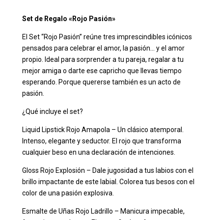
Set de Regalo «Rojo Pasión»
El Set “Rojo Pasión” reúne tres imprescindibles icónicos
pensados para celebrar el amor, la pasión… y el amor
propio. Ideal para sorprender a tu pareja, regalar a tu
mejor amiga o darte ese capricho que llevas tiempo
esperando. Porque quererse también es un acto de
pasión.
¿Qué incluye el set?
Liquid Lipstick Rojo
Amapola – Un clásico atemporal.
Intenso, elegante y seductor. El rojo que transforma
cualquier beso en una declaración de intenciones.
Gloss Rojo Explosión – Dale jugosidad a tus labios con el
brillo impactante de este labial. Colorea tus besos con el
color de una pasión explosiva.
Esmalte de Uñas Rojo Ladrillo – Manicura impecable,