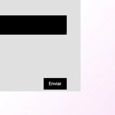
Enviar