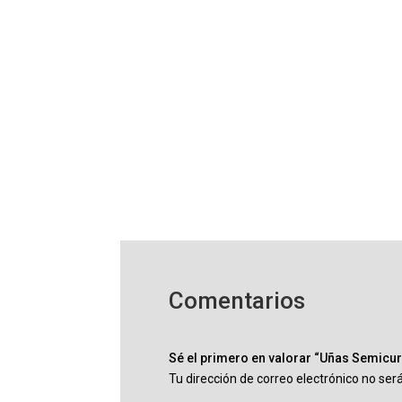
Comentarios
Sé el primero en valorar “Uñas Semicu
Tu dirección de correo electrónico no ser