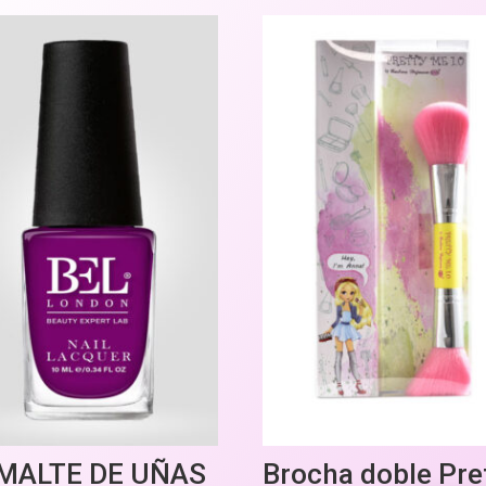
MALTE DE UÑAS
Brocha doble Pre