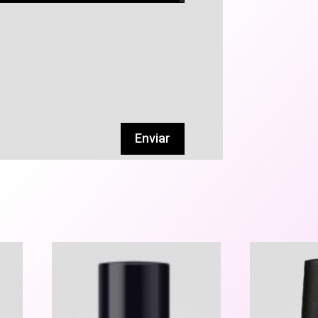
Enviar