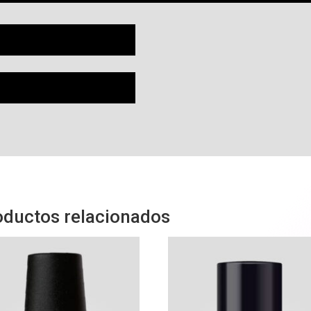
oductos relacionados