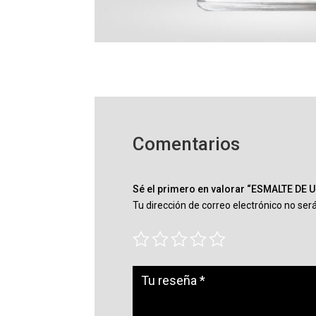
Comentarios
Sé el primero en valorar “ESMALTE DE
Tu dirección de correo electrónico no ser