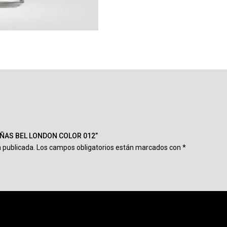
 UÑAS BEL LONDON COLOR 012”
á publicada.
Los campos obligatorios están marcados con
*