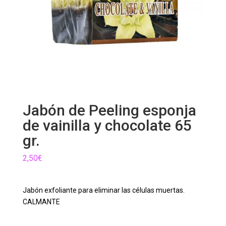
Jabón de Peeling esponja
de vainilla y chocolate 65
gr.
2,50
€
Jabón exfoliante para eliminar las células muertas.
CALMANTE